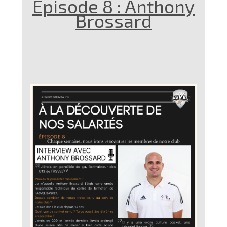
Épisode 8 : Anthony
Brossard