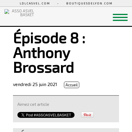
LDLCASVEL.COM
-
BOUTIQUESDELYON.COM
Épisode 8 :
Anthony
Brossard
vendredi 25 juin 2021
Accueil
Aimez cet article