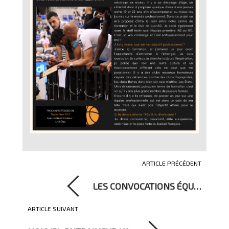
ARTICLE PRÉCÉDENT
LES CONVOCATIONS ÉQU…
ARTICLE SUIVANT