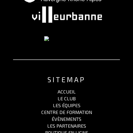
SITEMAP
ACCUEIL
LE CLUB
LES ÉQUIPES
CENTRE DE FORMATION
ÉVÈNEMENTS
LES PARTENAIRES
BOUTIQUE EN LIGNE