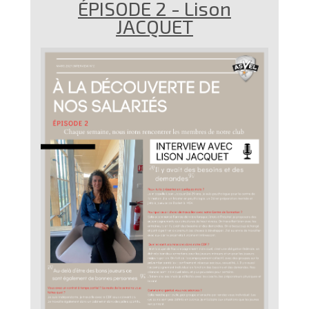
ÉPISODE 2 - Lison
JACQUET