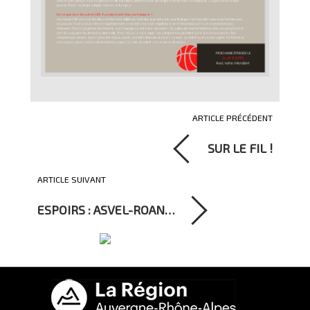
ARTICLE PRÉCÉDENT
SUR LE FIL !
ARTICLE SUIVANT
ESPOIRS : ASVEL-ROAN…